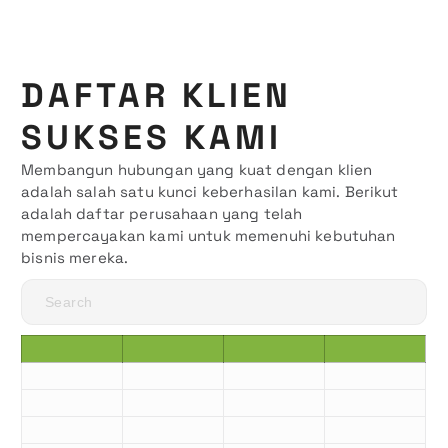
DAFTAR KLIEN
SUKSES KAMI
Membangun hubungan yang kuat dengan klien
adalah salah satu kunci keberhasilan kami. Berikut
adalah daftar perusahaan yang telah
mempercayakan kami untuk memenuhi kebutuhan
bisnis mereka.